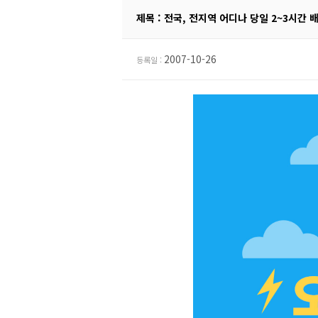
제목 : 전국, 전지역 어디나 당일 2~3시간 
2007-10-26
등록일 :