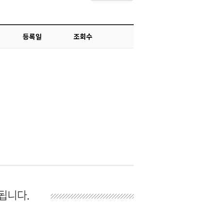
등록일
조회수