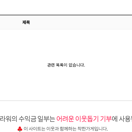
제목
관련 목록이 없습니다.