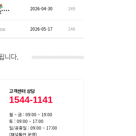
2026-04-30
249
g****
2026-05-17
146
고객센터 상담
1544-1141
월 ~ 금 : 09:00 ~ 19:00
토 : 09:00 ~ 17:00
일/공휴일 : 09:00 ~ 17:00
(채널톡만 운영)