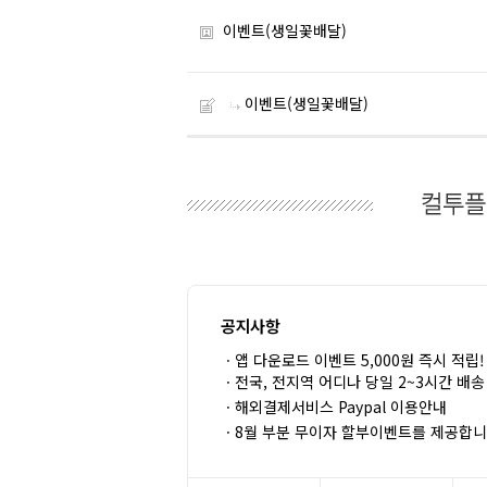
이벤트(생일꽃배달)
이벤트(생일꽃배달)
공지사항
ㆍ앱 다운로드 이벤트 5,000원 즉시 적립!
ㆍ전국, 전지역 어디나 당일 2~3시간 배송
ㆍ해외결제서비스 Paypal 이용안내
ㆍ8월 부분 무이자 할부이벤트를 제공합니