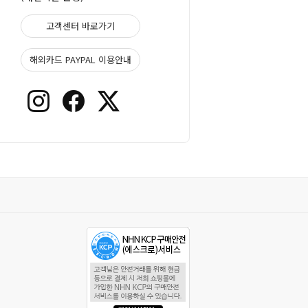
고객센터 바로가기
해외카드 PAYPAL 이용안내