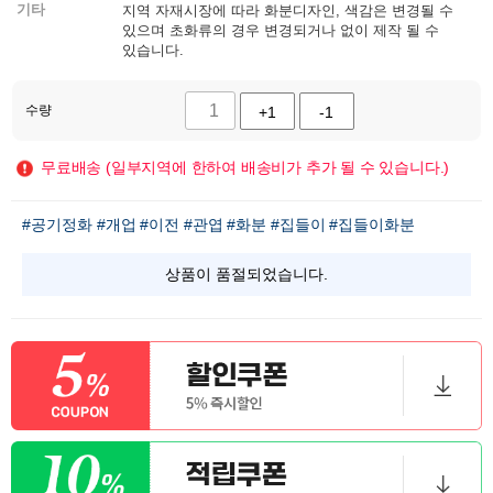
기타
지역 자재시장에 따라 화분디자인, 색감은 변경될 수
있으며 초화류의 경우 변경되거나 없이 제작 될 수
있습니다.
수량
+1
-1
무료배송 (일부지역에 한하여 배송비가 추가 될 수 있습니다.)
#공기정화
#개업
#이전
#관엽
#화분
#집들이
#집들이화분
상품이 품절되었습니다.