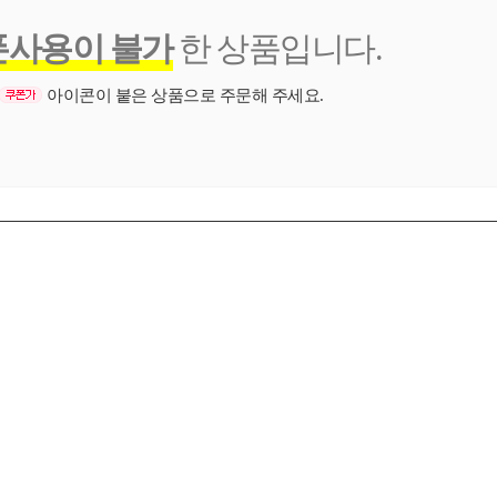
폰사용이 불가
한 상품입니다.
아이콘이 붙은 상품으로 주문해 주세요.