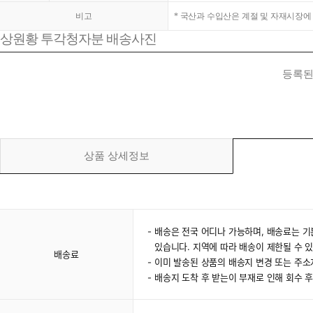
비고
* 국산과 수입산은 계절 및 자재시장에
상원황 투각청자분 배송사진
등록된
상품 상세정보
배송은 전국 어디나 가능하며, 배송료는 기
있습니다. 지역에 따라 배송이 제한될 수 
배송료
이미 발송된 상품의 배송지 변경 또는 주
배송지 도착 후 받는이 부재로 인해 회수 