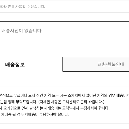
 따라 혼용 사용될 수 있습니다.
 배송사진이 없습니다.
배송정보
교환/환불안내
본적으로 무료이나 도서 산간 지역 또는 시군 소재지에서 떨어진 지역의 경우 배송비가
있는점 양해 부탁드립니다. (자세한 사항은 고객센터로 문의 바랍니다.)
소지 오기입으로 인해 발생하는 재배송비는 고객님께서 부담하셔야 합니다.
후 재배송 될 경우 재배송비 부담하셔야 합니다.