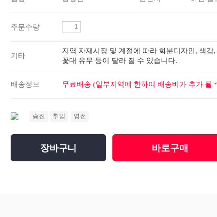
주문수량
지역 자재시장 및 계절에 따라 화분디자인, 색감,
기타
꽃대 유무 등이 달라 질 수 있습니다.
배송정보
무료배송 (일부지역에 한하여 배송비가 추가 될 수
승진
취임
영전
장바구니
바로구매