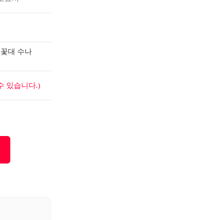
 꽃대 수나
 있습니다.)