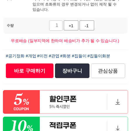
있으며 초화류의 경우 변경되거나 없이 제작 될 수
있습니다.
수량
+1
-1
무료배송 (일부지역에 한하여 배송비가 추가 될 수 있습니다.)
#공기정화
#개업
#이전
#관엽
#화분
#집들이
#집들이화분
바로 구매하기
장바구니
관심상품