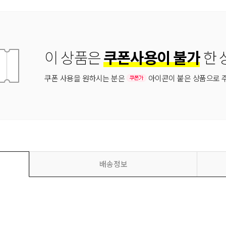
이 상품은
쿠폰사용이 불가
한 
쿠폰 사용을 원하시는 분은
아이콘이 붙은 상품으로 
배송정보