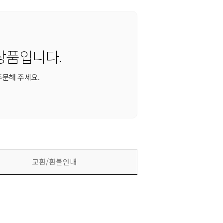
상품입니다.
주문해 주세요.
교환/환불안내