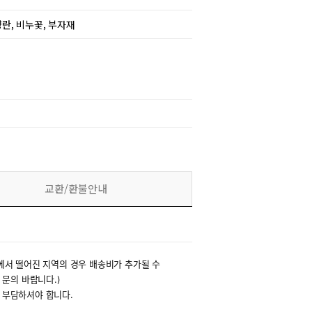
양란, 비누꽃, 부자재
교환/환불안내
에서 떨어진 지역의 경우 배송비가 추가될 수
 문의 바랍니다.)
 부담하셔야 합니다.