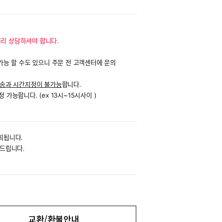
미리 상담하셔야 합니다.
불가능 할 수도 있으니 주문 전 고객센터에 문의
배송과 시간지정이 불가능
합니다.
가능합니다. (ex 13시~15시사이 )
회됩니다.
드립니다.
교환/환불안내