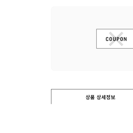
상품 상세정보