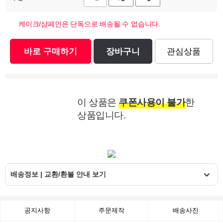
케이크/샴페인은 단독으로 배송될 수 없습니다.
바로 구매하기
장바구니
관심상품
이 상품은
쿠폰사용이 불가
한
상품입니다.
배송정보 | 교환/환불 안내 보기
공지사항
주문제작
배송사진