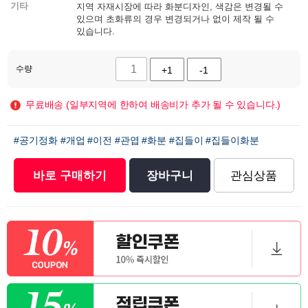
기타
지역 자재시장에 따라 화분디자인, 색감은 변경될 수
있으며 초화류의 경우 변경되거나 없이 제작 될 수
있습니다.
수량
+1
-1
무료배송 (일부지역에 한하여 배송비가 추가 될 수 있습니다.)
#공기정화
#개업
#이전
#관엽
#화분
#집들이
#집들이화분
바로 구매하기
장바구니
관심상품