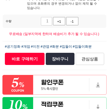
있으며 초화류의 경우 변경되거나 없이 제작 될 수
있습니다.
수량
+1
-1
무료배송 (일부지역에 한하여 배송비가 추가 될 수 있습니다.)
#공기정화
#개업
#이전
#관엽
#화분
#집들이
#집들이화분
바로 구매하기
장바구니
관심상품