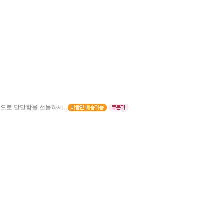
으로 달달함을 선물하세..