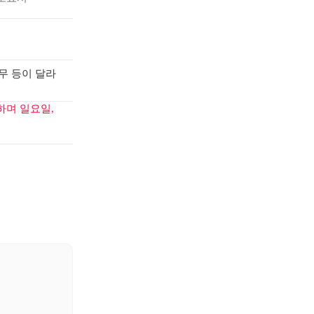
무 등이 달라
하며 일요일,