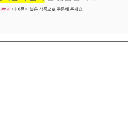
아이콘이 붙은 상품으로 주문해 주세요.