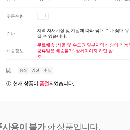
주문수량
지역 자재시장 및 계절에 따라 꽃대 수나 꽃대 유
기타
질 수 있습니다.
무료배송 (서울 및 수도권 일부지역 배송이 가능
배송정보
공휴일은 배송불가) 상세페이지 하단 참
조
승진
영전
취임
폰사용이 불가
한 상품입니다.