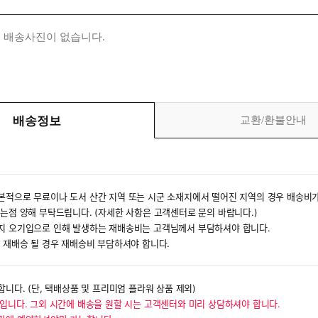
 배송사진이 없습니다.
배송정보
교환/환불안내
본적으로 무료이나 도서 산간 지역 또는 시군 소재지에서 떨어진 지역의 경우 배송비가
있는점 양해 부탁드립니다. (자세한 사항은 고객센터로 문의 바랍니다.)
소지 오기입으로 인해 발생하는 재배송비는 고객님께서 부담하셔야 합니다.
후 재배송 될 경우 재배송비 부담하셔야 합니다.
합니다. (단, 택배상품 및 프리미엄 플라워 상품 제외)
 입니다. 그외 시간에 배송을 원할 시는 고객센터와 미리 상담하셔야 합니다.