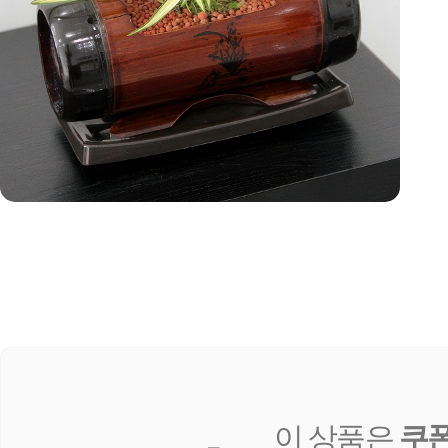
이 상품은
쿠