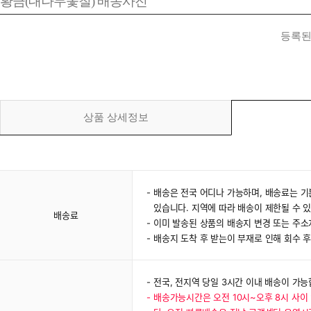
황금(대나무옻칠) 배송사진
등록된
상품 상세정보
배송은 전국 어디나 가능하며, 배송료는 기
있습니다. 지역에 따라 배송이 제한될 수 
배송료
이미 발송된 상품의 배송지 변경 또는 주
배송지 도착 후 받는이 부재로 인해 회수 
전국, 전지역 당일 3시간 이내 배송이 가능
배송가능시간은 오전 10시~오후 8시 사이