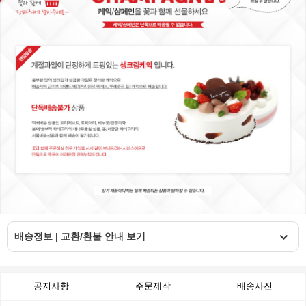
배송정보 | 교환/환불 안내 보기
공지사항
주문제작
배송사진