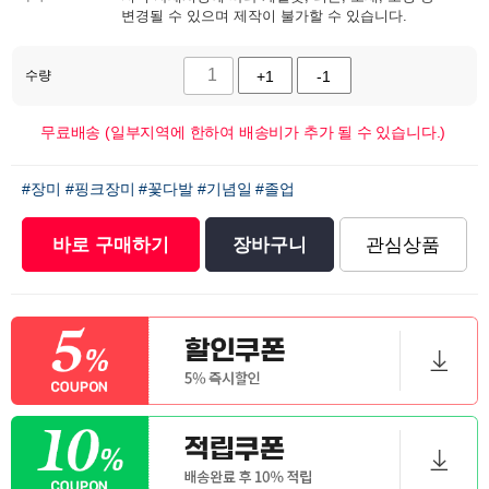
변경될 수 있으며 제작이 불가할 수 있습니다.
수량
+1
-1
무료배송 (일부지역에 한하여 배송비가 추가 될 수 있습니다.)
#장미
#핑크장미
#꽃다발
#기념일
#졸업
바로 구매하기
장바구니
관심상품