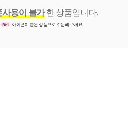
폰사용이 불가
한 상품입니다.
아이콘이 붙은 상품으로 주문해 주세요.