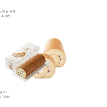
생크림 케익
34,000원
롤케익
17,000원