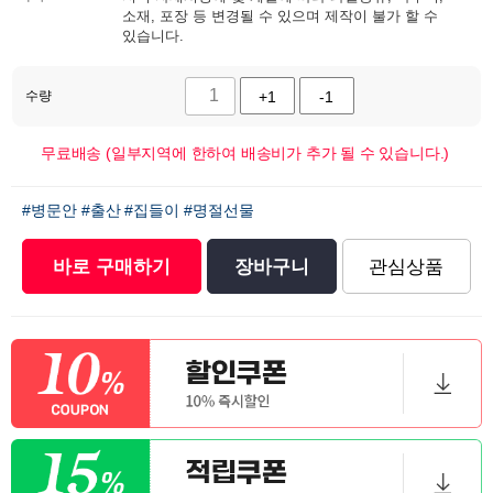
소재, 포장 등 변경될 수 있으며 제작이 불가 할 수
있습니다.
수량
+1
-1
무료배송 (일부지역에 한하여 배송비가 추가 될 수 있습니다.)
#병문안
#출산
#집들이
#명절선물
바로 구매하기
장바구니
관심상품