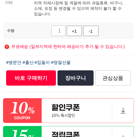
기타
지역 자재시장에 및 계절에 따라 과일종류, 바구니,
소재, 포장 등 변경될 수 있으며 제작이 불가 할 수
있습니다.
수량
+1
-1
무료배송 (일부지역에 한하여 배송비가 추가 될 수 있습니다.)
#병문안
#출산
#집들이
#명절선물
바로 구매하기
장바구니
관심상품