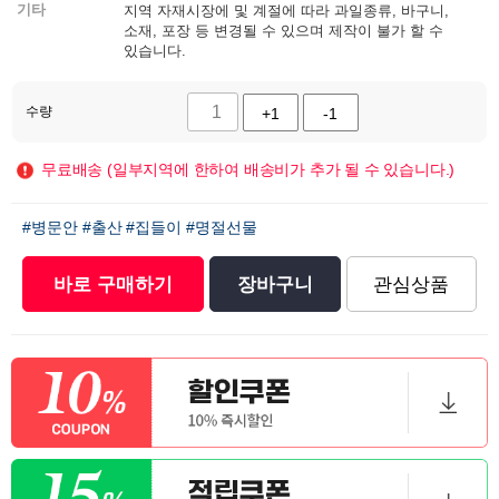
기타
지역 자재시장에 및 계절에 따라 과일종류, 바구니,
소재, 포장 등 변경될 수 있으며 제작이 불가 할 수
있습니다.
수량
+1
-1
무료배송 (일부지역에 한하여 배송비가 추가 될 수 있습니다.)
#병문안
#출산
#집들이
#명절선물
바로 구매하기
장바구니
관심상품