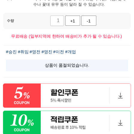
수나 꽃대 유무 등이 달라 질 수 있습니다.
수량
+1
-1
무료배송 (일부지역에 한하여 배송비가 추가 될 수 있습니다.)
#승진
#취임
#영전
#영진
#이전
#개업
상품이 품절되었습니다.