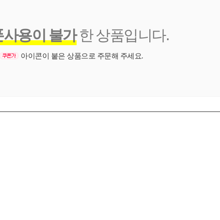
폰사용이 불가
한 상품입니다.
아이콘이 붙은 상품으로 주문해 주세요.