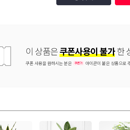
이 상품은
쿠폰사용이 불가
한 
쿠폰 사용을 원하시는 분은
아이콘이 붙은 상품으로 