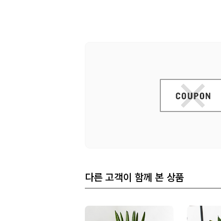
다른 고객이 함께 본 상품