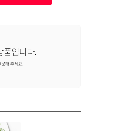
상품입니다.
주문해 주세요.