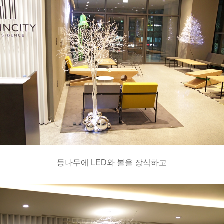
등나무에 LED와 볼을 장식하고