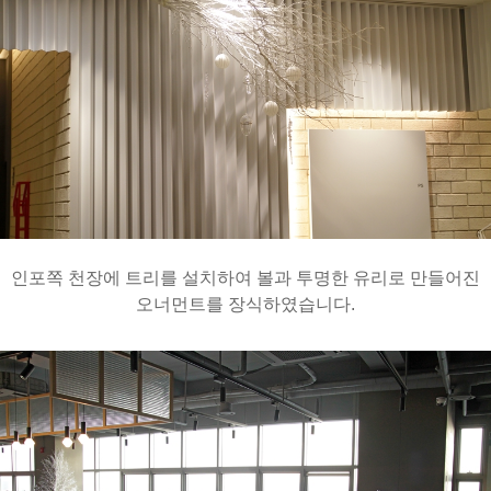
인포쪽 천장에 트리를 설치하여 볼과 투명한 유리로 만들어진
오너먼트를 장식하였습니다.