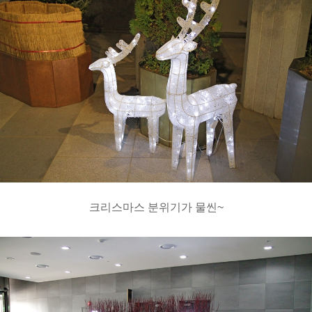
크리스마스 분위기가 물씬~