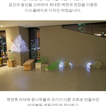
공간과 동선을 고려하여 최대한 벽면과 천장을 이용한
디스플레이로 디자인 하였습니다.
벽면쪽 바닥에 등나무볼과 크기가 다른 조화로 만들어진
이끼볼을 생동감있게 장식하고