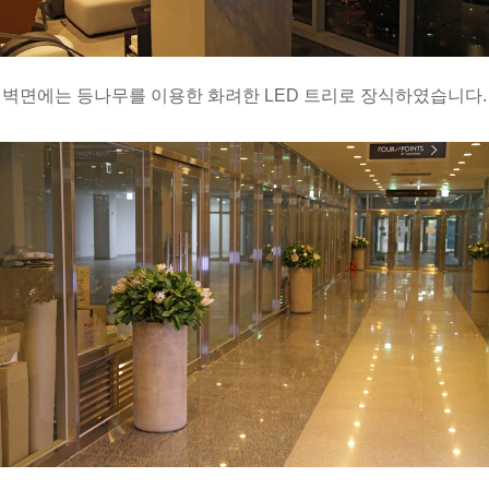
벽면에는 등나무를 이용한 화려한 LED 트리로 장식하였습니다.