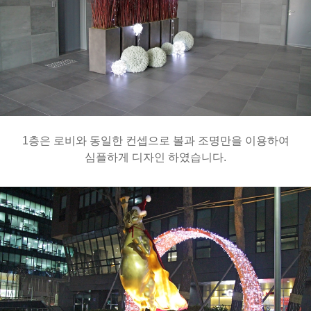
1층은 로비와 동일한 컨셉으로 볼과 조명만을 이용하여
심플하게 디자인 하였습니다.