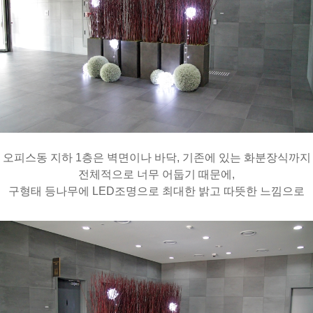
오피스동 지하 1층은 벽면이나 바닥, 기존에 있는 화분장식까지
전체적으로 너무 어둡기 때문에,
구형태 등나무에 LED조명으로 최대한 밝고 따뜻한 느낌으로