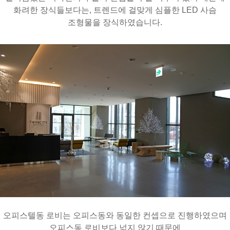
화려한 장식들보다는, 트렌드에 걸맞게 심플한 LED 사슴
조형물을 장식하였습니다.
오피스텔동 로비는 오피스동와 동일한 컨셉으로 진행하였으며
오피스동 로비보다 넓지 않기 때문에