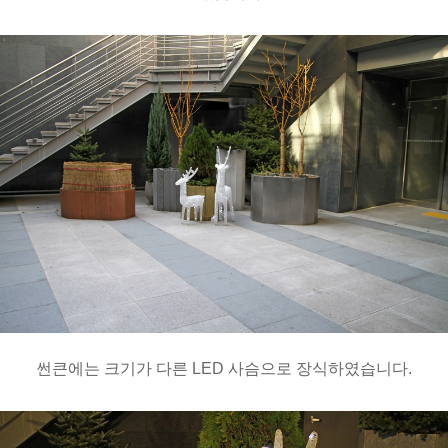
썬큰에는 크기가 다른 LED 사슴으로 장식하였습니다.