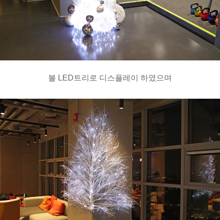
볼 LED트리로 디스플레이 하였으며