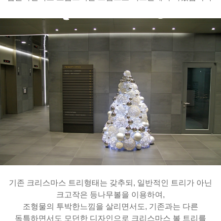
기존 크리스마스 트리형태는 갖추되, 일반적인 트리가 아닌
크고작은 등나무볼을 이용하여,
조형물의 투박한느낌을 살리면서도, 기존과는 다른
독특하면서도 모던한 디자인으로 크리스마스 볼 트리를