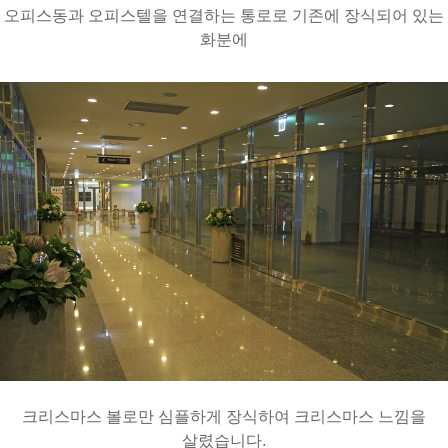
오피스동과 오피스텔을 연결하는 통로로 기존에 장식되어 있는
화분에
크리스마스 볼로만 심플하게 장식하여 크리스마스 느낌을
살렸습니다.