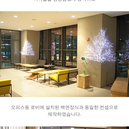
오피스동 로비에 설치된 벽면장식과 동일한 컨셉으로
제작하였습니다.