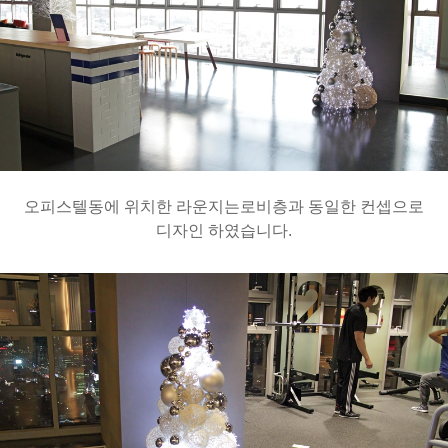
오피스텔동에 위치한 라운지는로비층과 동일한 컨셉으로
디자인 하였습니다.