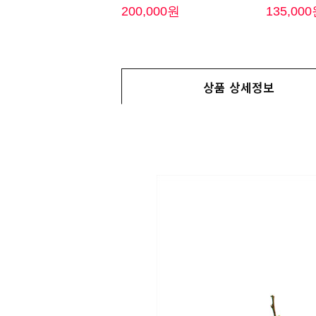
200,000원
135,00
상품 상세정보