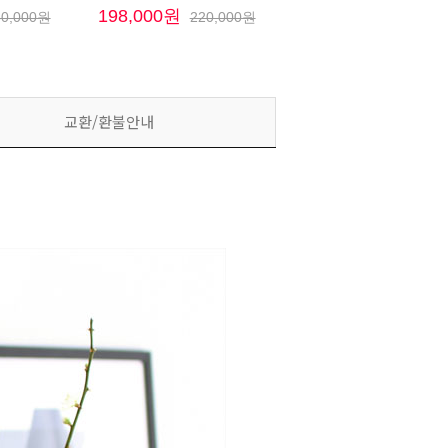
198,000원
60,000원
220,000원
교환/환불안내