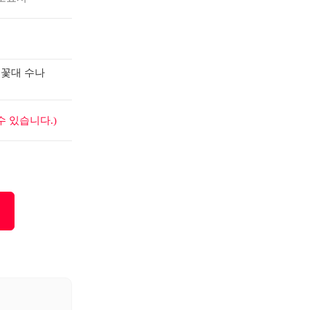
 꽃대 수나
 있습니다.)