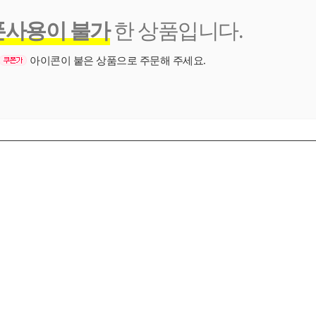
폰사용이 불가
한 상품입니다.
아이콘이 붙은 상품으로 주문해 주세요.