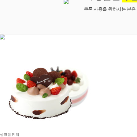
쿠폰 사용을 원하시는 분은
생크림 케익