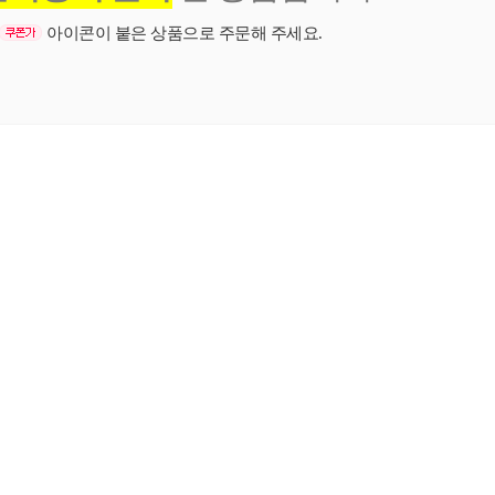
아이콘이 붙은 상품으로 주문해 주세요.