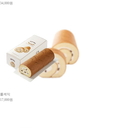
34,000원
롤케익
17,000원