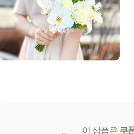
이 상품은
쿠