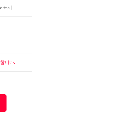
도표시
합니다.