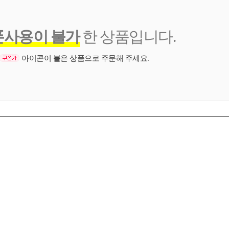
폰사용이 불가
한 상품입니다.
아이콘이 붙은 상품으로 주문해 주세요.