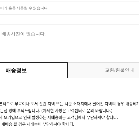
 따라 혼용 사용될 수 있습니다.
 배송사진이 없습니다.
배송정보
교환/환불안내
본적으로 무료이나 도서 산간 지역 또는 시군 소재지에서 떨어진 지역의 경우 배송비가
있는점 양해 부탁드립니다. (자세한 사항은 고객센터로 문의 바랍니다.)
소지 오기입으로 인해 발생하는 재배송비는 고객님께서 부담하셔야 합니다.
후 재배송 될 경우 재배송비 부담하셔야 합니다.