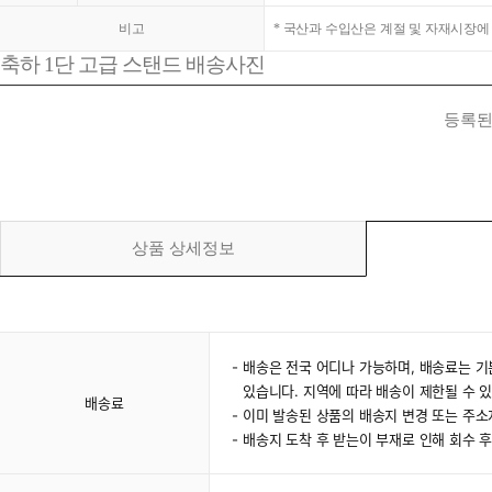
비고
* 국산과 수입산은 계절 및 자재시장에
축하 1단 고급 스탠드 배송사진
등록된
상품 상세정보
배송은 전국 어디나 가능하며, 배송료는 기
있습니다. 지역에 따라 배송이 제한될 수 
배송료
이미 발송된 상품의 배송지 변경 또는 주
배송지 도착 후 받는이 부재로 인해 회수 