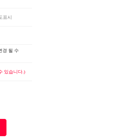
도표시
변경 될 수
 있습니다.)