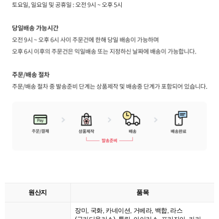
원산지
품목
장미, 국화, 카네이션, 거베라, 백합, 라스