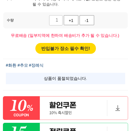
될 수 있습니다.
수량
+1
-1
무료배송 (일부지역에 한하여 배송비가 추가 될 수 있습니다.)
반입불가 장소 필수 확인!
#화환
#추모
#장례식
상품이 품절되었습니다.