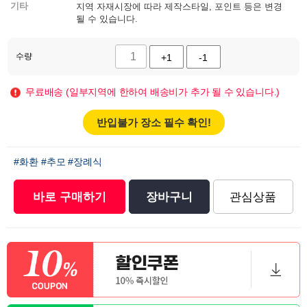
기타
지역 자재시장에 따라 제작스타일, 포인트 등은 변경
될 수 있습니다.
수량
+1
-1
무료배송 (일부지역에 한하여 배송비가 추가 될 수 있습니다.)
반입불가 장소 필수 확인!
#화환
#추모
#장례식
바로 구매하기
장바구니
관심상품