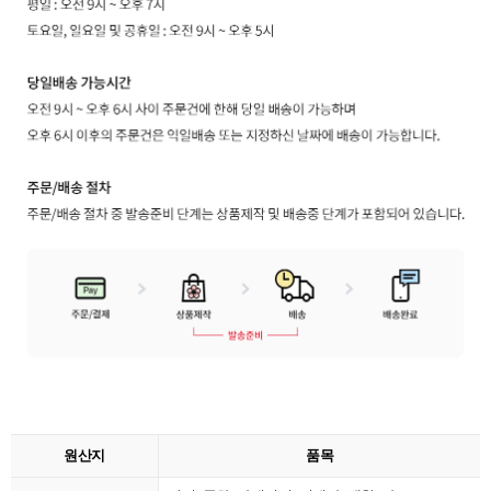
원산지
품목