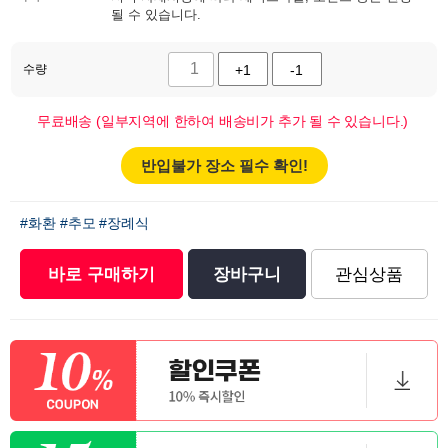
될 수 있습니다.
수량
+1
-1
무료배송 (일부지역에 한하여 배송비가 추가 될 수 있습니다.)
반입불가 장소 필수 확인!
#화환
#추모
#장례식
바로 구매하기
장바구니
관심상품