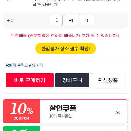
될 수 있습니다.
수량
+1
-1
무료배송 (일부지역에 한하여 배송비가 추가 될 수 있습니다.)
반입불가 장소 필수 확인!
#화환
#추모
#장례식
바로 구매하기
장바구니
관심상품