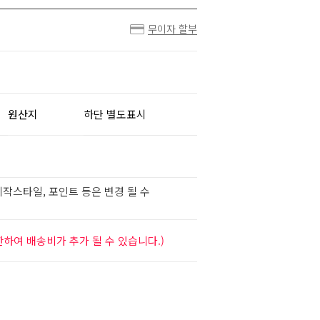
무이자 할부
원산지
하단 별도표시
작스타일, 포인트 등은 변경 될 수
하여 배송비가 추가 될 수 있습니다.)