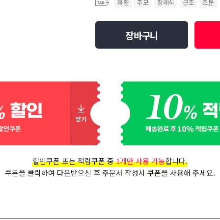
화환
추모
장례식
근조
조문
장바구니
할인쿠폰 또는 적립쿠폰 중
1개만 사용 가능
합니다.
쿠폰을 클릭하여 다운받으신 후 주문서 작성시 쿠폰을 사용해 주세요.