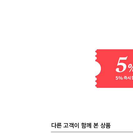
다른 고객이 함께 본 상품