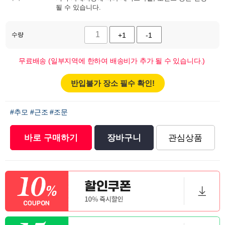
될 수 있습니다.
수량
+1
-1
무료배송 (일부지역에 한하여 배송비가 추가 될 수 있습니다.)
반입불가 장소 필수 확인!
#추모
#근조
#조문
바로 구매하기
장바구니
관심상품