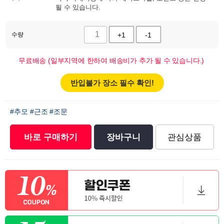
될 수 있습니다.
수량
+1
-1
무료배송 (일부지역에 한하여 배송비가 추가 될 수 있습니다.)
반입불가 장소 필수 확인!
#추모
#근조
#조문
바로 구매하기
장바구니
관심상품