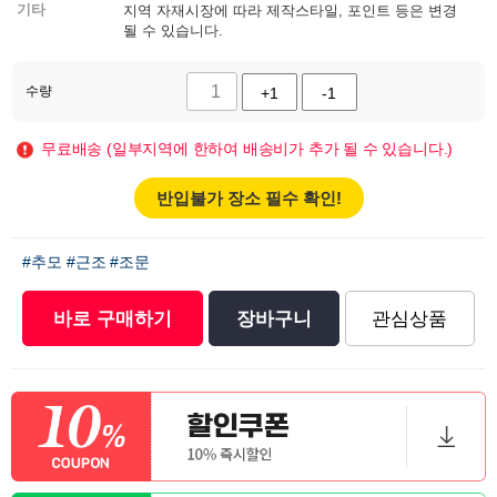
기타
지역 자재시장에 따라 제작스타일, 포인트 등은 변경
될 수 있습니다.
수량
+1
-1
무료배송 (일부지역에 한하여 배송비가 추가 될 수 있습니다.)
반입불가 장소 필수 확인!
#추모
#근조
#조문
바로 구매하기
장바구니
관심상품