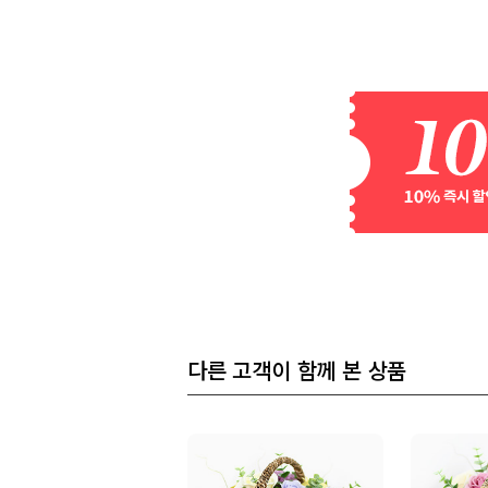
다른 고객이 함께 본 상품