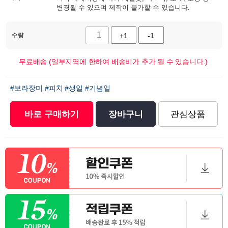
변경될 수 있으며 제작이 불가할 수 있습니다.
수량
+1
-1
무료배송 (일부지역에 한하여 배송비가 추가 될 수 있습니다.)
#보라장미
#피치
#생일
#기념일
바로 구매하기
장바구니
관심상품