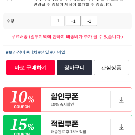
변경될 수 있으며 제작이 불가할 수 있습니다.
수량
+1
-1
무료배송 (일부지역에 한하여 배송비가 추가 될 수 있습니다.)
#보라장미
#피치
#생일
#기념일
바로 구매하기
장바구니
관심상품