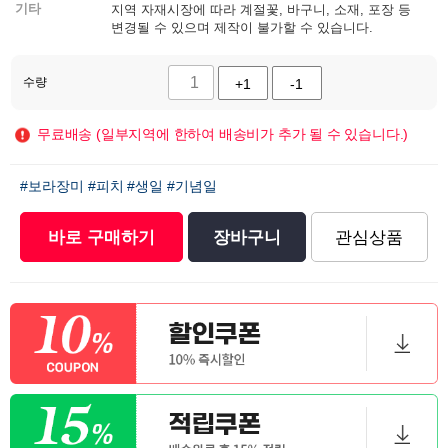
기타
지역 자재시장에 따라 계절꽃, 바구니, 소재, 포장 등
변경될 수 있으며 제작이 불가할 수 있습니다.
수량
+1
-1
무료배송 (일부지역에 한하여 배송비가 추가 될 수 있습니다.)
#보라장미
#피치
#생일
#기념일
바로 구매하기
장바구니
관심상품