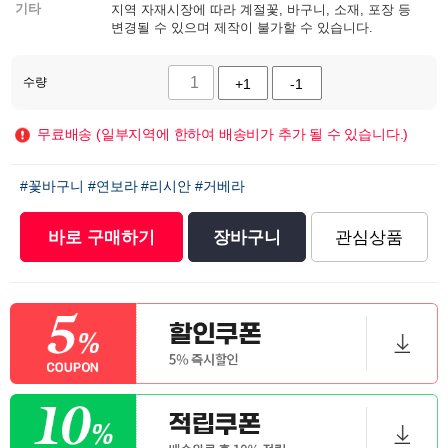
기타
지역 자재시장에 따라 계절꽃, 바구니, 소재, 포장 등
변경될 수 있으며 제작이 불가할 수 있습니다.
수량
+1
-1
무료배송 (일부지역에 한하여 배송비가 추가 될 수 있습니다.)
#꽃바구니
#연보라
#리시안
#거베라
바로 구매하기
장바구니
관심상품