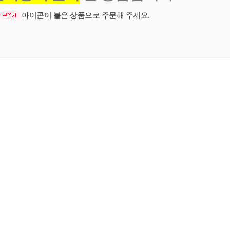
아이콘이 붙은 상품으로 주문해 주세요.