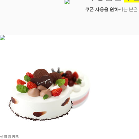
쿠폰 사용을 원하시는 분은
생크림 케익