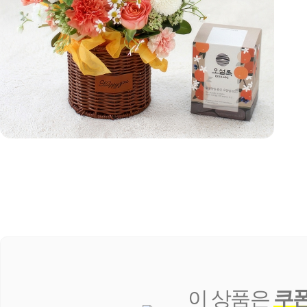
이 상품은
쿠