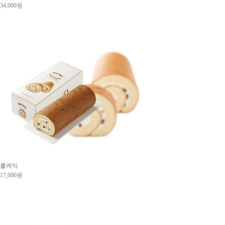
34,000원
롤케익
17,000원