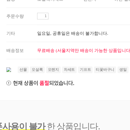
주문수량
기타
일요일, 공휴일은 배송이 불가합니다.
배송정보
무료배송 (서울지역만 배송이 가능한 상품입니다.
선물
오설록
오렌지
차세트
기프트
티꽃바구니
생일
폰사용이 불가
한 상품입니다.