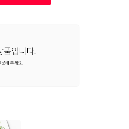
상품입니다.
주문해 주세요.