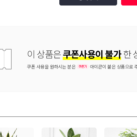
이 상품은
쿠폰사용이 불가
한 
쿠폰 사용을 원하시는 분은
아이콘이 붙은 상품으로 