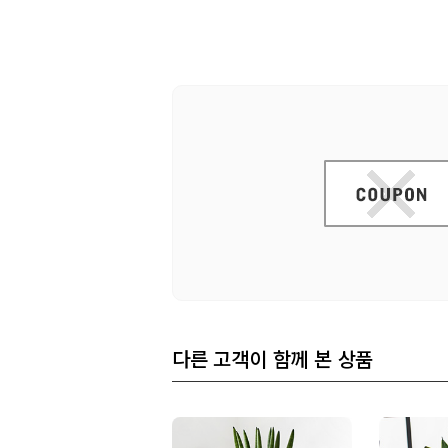
다른 고객이 함께 본 상품