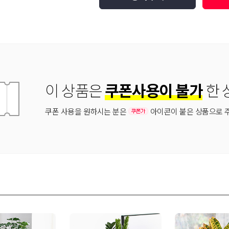
이 상품은
쿠폰사용이 불가
한 
쿠폰 사용을 원하시는 분은
아이콘이 붙은 상품으로 