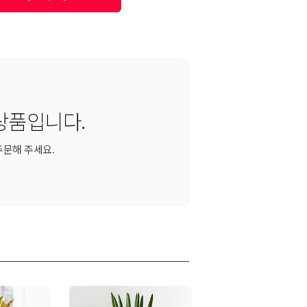
상품입니다.
주문해 주세요.