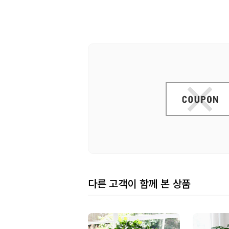
다른 고객이 함께 본 상품