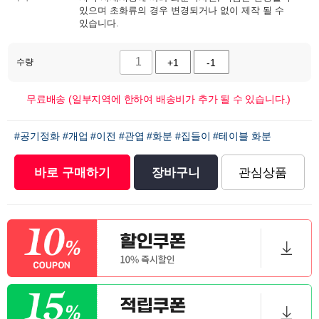
있으며 초화류의 경우 변경되거나 없이 제작 될 수
있습니다.
수량
+1
-1
무료배송 (일부지역에 한하여 배송비가 추가 될 수 있습니다.)
#공기정화
#개업
#이전
#관엽
#화분
#집들이
#테이블 화분
바로 구매하기
장바구니
관심상품