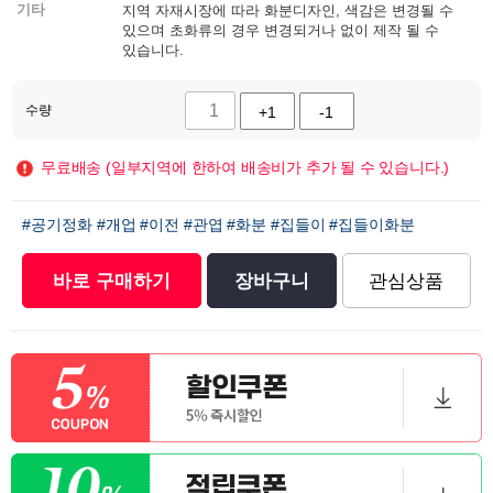
기타
지역 자재시장에 따라 화분디자인, 색감은 변경될 수
있으며 초화류의 경우 변경되거나 없이 제작 될 수
있습니다.
수량
+1
-1
무료배송 (일부지역에 한하여 배송비가 추가 될 수 있습니다.)
#공기정화
#개업
#이전
#관엽
#화분
#집들이
#집들이화분
바로 구매하기
장바구니
관심상품