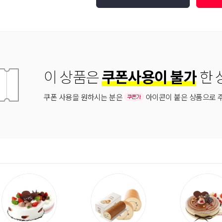
이 상품은
쿠폰사용이 불가
한 
쿠폰 사용을 원하시는 분은
아이콘이 붙은 상품으로 