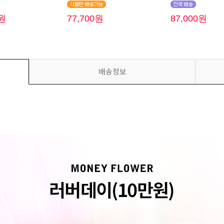
0원
77,700원
87,000원
배송정보