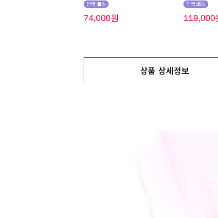
74,000원
119,00
상품 상세정보