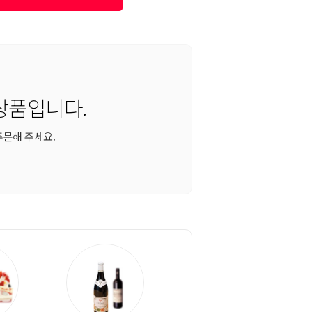
상품입니다.
주문해 주세요.