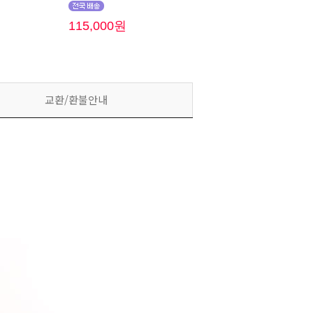
115,000원
교환/환불안내