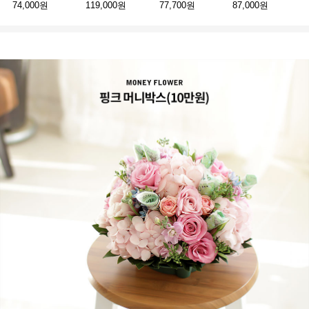
74,000원
119,000원
77,700원
87,000원