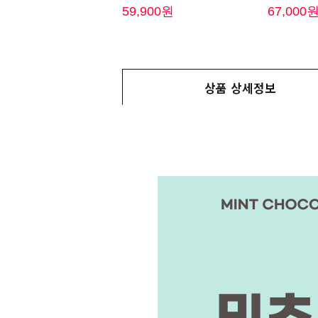
59,900원
67,000
상품 상세정보