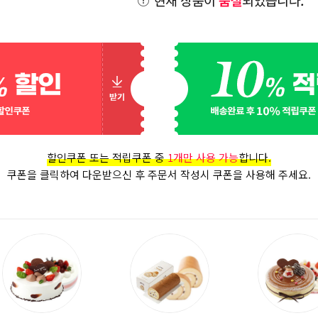
할인쿠폰 또는 적립쿠폰 중
1개만 사용 가능
합니다.
쿠폰을 클릭하여 다운받으신 후 주문서 작성시 쿠폰을 사용해 주세요.