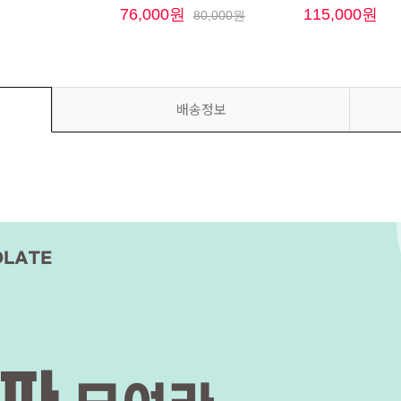
원
76,000원
115,000원
80,000원
배송정보