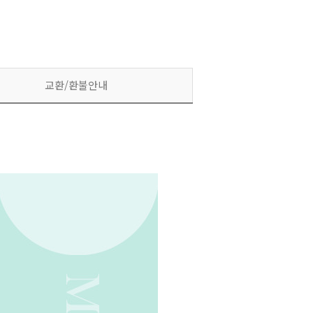
교환/환불안내